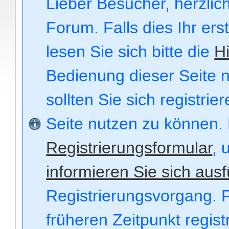
Lieber Besucher, herzli
Forum. Falls dies Ihr ers
lesen Sie sich bitte die
Hi
Bedienung dieser Seite n
sollten Sie sich registri
Seite nutzen zu können.
Registrierungsformular
, 
informieren Sie sich ausf
Registrierungsvorgang. F
früheren Zeitpunkt regis