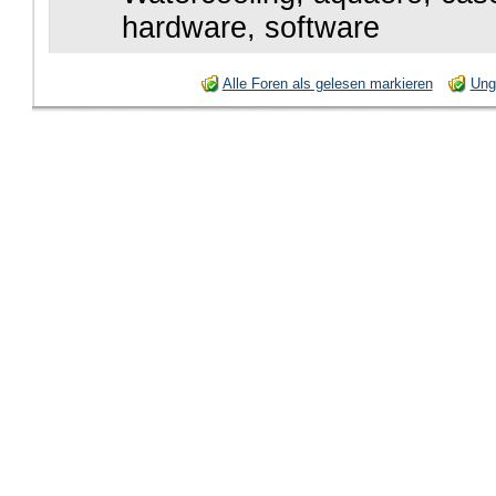
hardware, software
Alle Foren als gelesen markieren
Ung