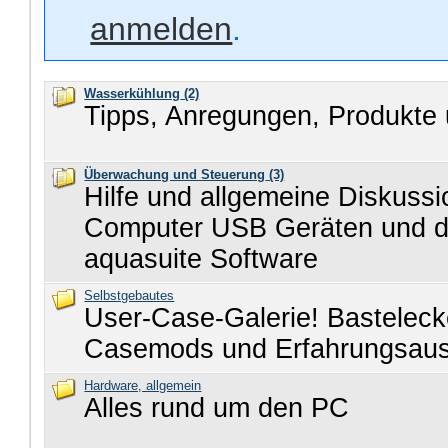
anmelden
.
Wasserkühlung
(2)
Tipps, Anregungen, Produkte 
Überwachung und Steuerung
(3)
Hilfe und allgemeine Diskuss
Computer USB Geräten und d
aquasuite Software
Selbstgebautes
User-Case-Galerie! Basteleck
Casemods und Erfahrungsau
Hardware, allgemein
Alles rund um den PC