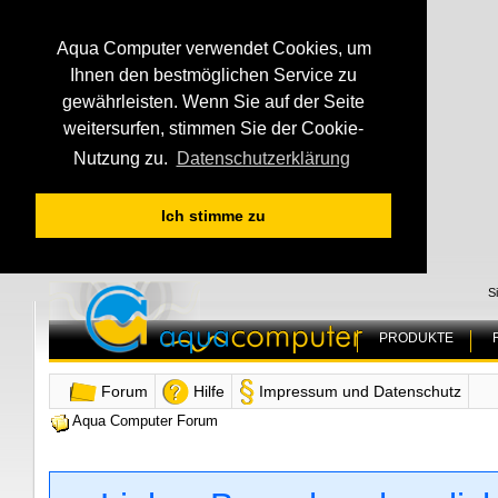
Aqua Computer verwendet Cookies, um
Ihnen den bestmöglichen Service zu
gewährleisten. Wenn Sie auf der Seite
weitersurfen, stimmen Sie der Cookie-
Nutzung zu.
Datenschutzerklärung
Ich stimme zu
S
PRODUKTE
Forum
Hilfe
Impressum und Datenschutz
Aqua Computer Forum